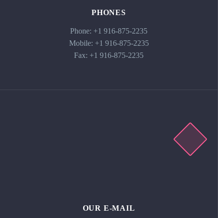
PHONES
Phone: +1 916-875-2235
Mobile: +1 916-875-2235
Fax: +1 916-875-2235
OUR E-MAIL