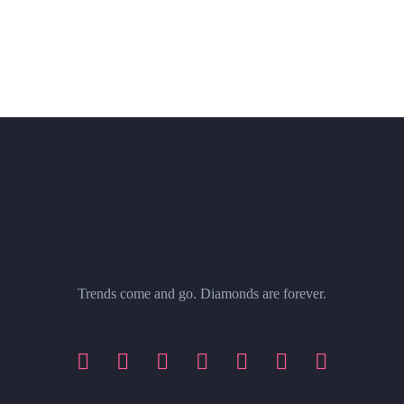
Trends come and go. Diamonds are forever.