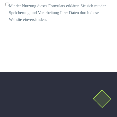
Mit der Nutzung dieses Formulars erklären Sie sich mit der
Speicherung und Verarbeitung Ihrer Daten durch diese
Website einverstanden.
SEND COMMENT