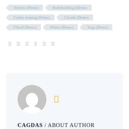
Aerobic (Demo)
Bodybuilding (Demo)
Cardio training (Demo)
Crossfit (Demo)
Fitball (Demo)
Pilates (Demo)
Yoga (Demo)
CAGDAS
/ ABOUT AUTHOR