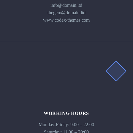
info@domain.ltd
thegem@domain.ltd
www.codex-themes.com
WORKING HOURS
Monday-Friday: 9:00 – 22:00
Saturday: 11:00 – 20:00