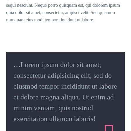
sequi nesciunt. Neque porro quisquam est, qui dolorem ipsum
quia dolor sit amet, consectetur, adipisci velit. Sed quia non
numquam eius modi tempora incidunt ut labore.
…Lorem ipsum dolor sit amet,
consectetur adipisicing elit, sed do
eiusmod tempor incididunt ut labore
et dolore magna aliqua. Ut enim ad
minim veniam, quis nostrud
exercitation ullamco laboris!