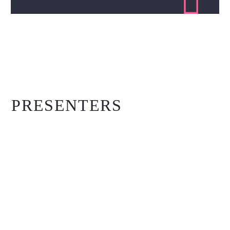

PRESENTERS