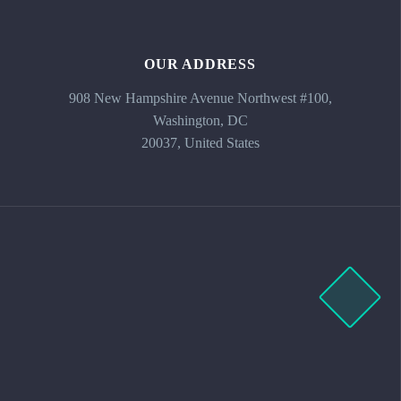
OUR ADDRESS
908 New Hampshire Avenue Northwest #100,
Washington, DC
20037, United States