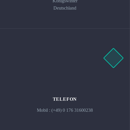
Königswinter
Deutschland
TELEFON
Mobil : (+49) 0 176 31600238