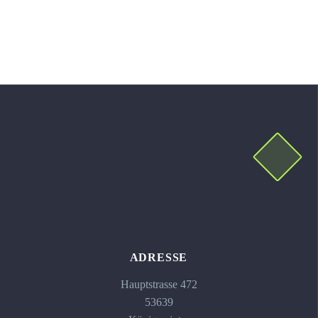
ADRESSE
Hauptstrasse 472
53639