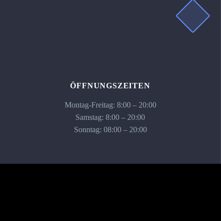
ÖFFNUNGSZEITEN
Montag-Freitag: 8:00 – 20:00
Samstag: 8:00 – 20:00
Sonntag: 08:00 – 20:00