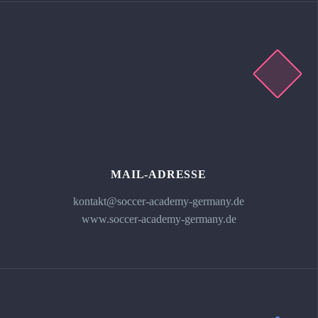
MAIL-ADRESSE
kontakt@soccer-academy-germany.de
www.soccer-academy-germany.de